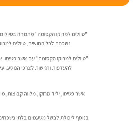
"טיולים למרוקו הקסומה" מתמחה בטיולים למ
נשכחת לכל החושים, טיולים למרוק
"טיולים למרוקו הקסומה" עם אשר פטיטו, יו
להעדפות ורגישות לצרכי הנוסע. על
אשר פטיטו, יליד מרוקו, מלווה קבוצות, מו
בנוסף ליכולת לבשל מטעמים בלתי נשכחים, 