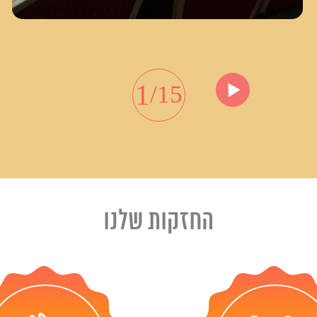
1
15/
החזקות שלנו