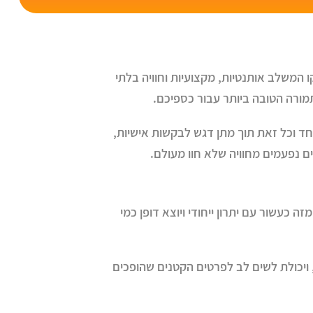
ו המשלב אותנטיות, מקצועיות וחוויה בלתי
מורה הטובה ביותר עבור כספיכם.
וחד וכל זאת תוך מתן דגש לבקשות אישיות,
ם נפעמים מחוויה שלא חוו מעולם.
ה כעשור עם יתרון ייחודי ויוצא דופן כמי
 ויכולת לשים לב לפרטים הקטנים שהופכים