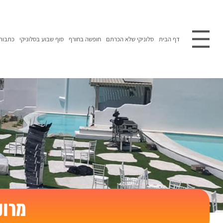
דף הבית
סלוניקי שלא הכרתם
חופשה בחורף
סוף שבוע בסלוניקי
כתבות
מרוק