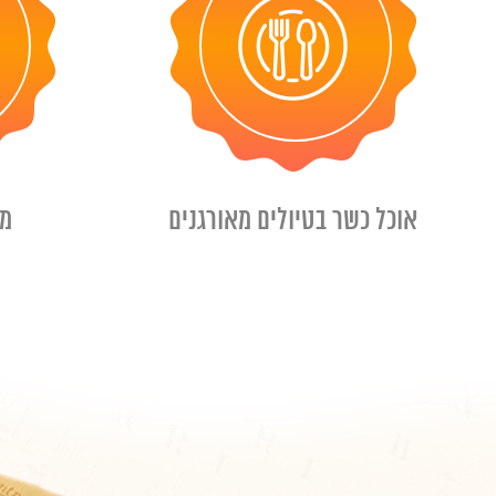
אוכל כשר בטיולים מאורגנים
מד