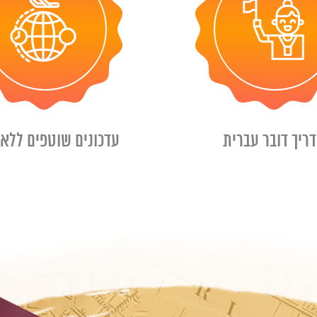
ריך דובר עברית
עדכונים שוטפים ללא 