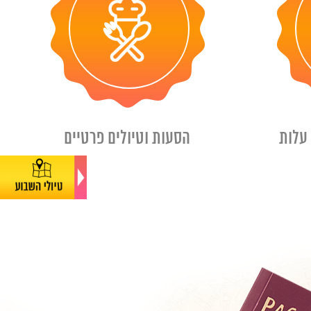
עלות
הסעות וטיולים פרטיים