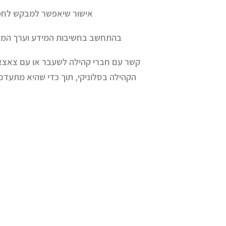
אישור שיאפשר למבקש לחפש 
בהתחשב בחשיבות המידע וערך המסמ
קשר עם חברי קהילה לשעבר או עם צאצאיהם
הקהילה בסלוניקי, תוך כדי שהיא מתעדכנ