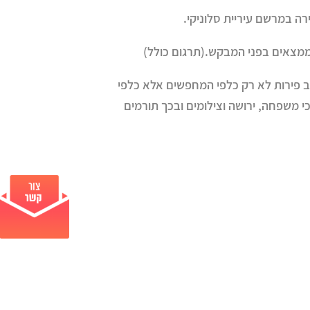
ה במרשם עיריית סלוניקי.
מצאים בפני המבקש.(תרגום כולל)
יב פירות לא רק כלפי המחפשים אלא כלפי
י משפחה, ירושה וצילומים ובכך תורמים