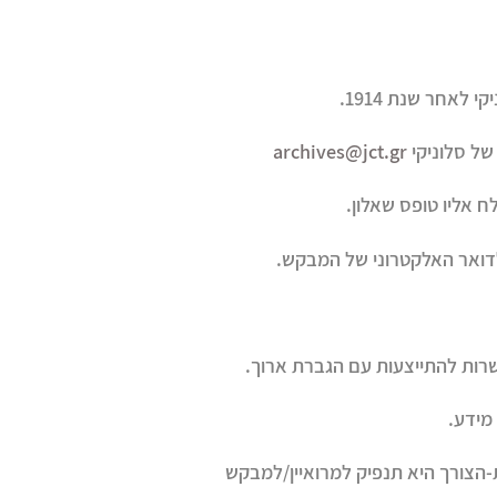
לאחר שנת 1914.
של סלוניקי
archives@jct.gr
ח אליו טופס שאלון.
שרות להתייצעות עם הגברת ארוך.
-הצורך היא תנפיק למרואיין/למבקש