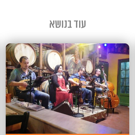
עוד בנושא