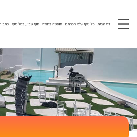
דף הבית
סלוניקי שלא הכרתם
חופשה בחורף
סוף שבוע בסלוניקי
כתבות