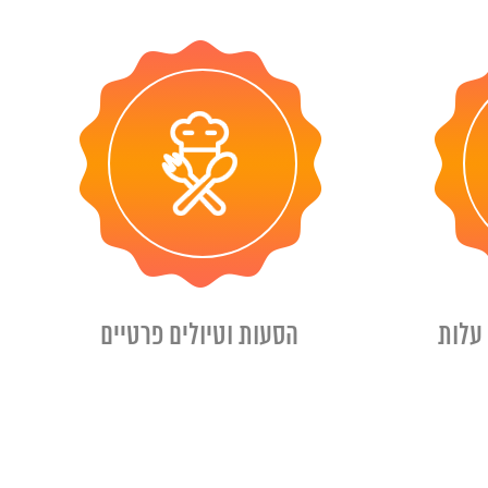
עלות
הסעות וטיולים פרטיים