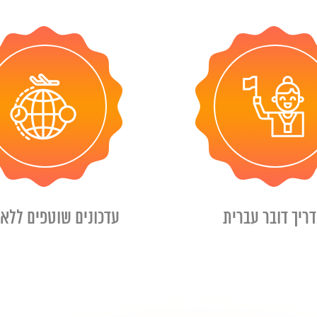
ריך דובר עברית
עדכונים שוטפים ללא 