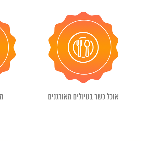
אוכל כשר בטיולים מאורגנים
מד