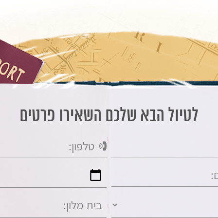
לטיול הבא שלכם השאירו פרטים