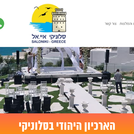
 והמלצות
צור קשר
הארכיון היהודי בסלוניקי