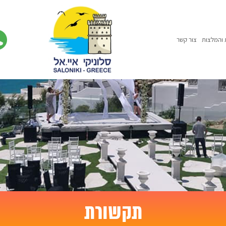
 והמלצות
צור קשר
תקשורת