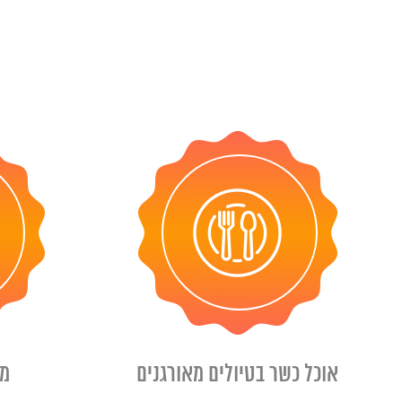
אוכל כשר בטיולים מאורגנים
מד