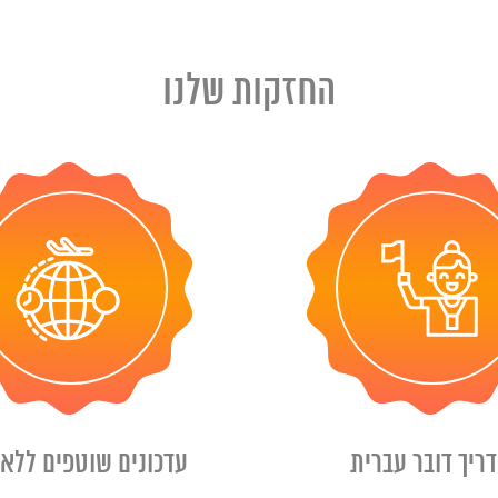
החזקות שלנו
ריך דובר עברית
עדכונים שוטפים ללא 