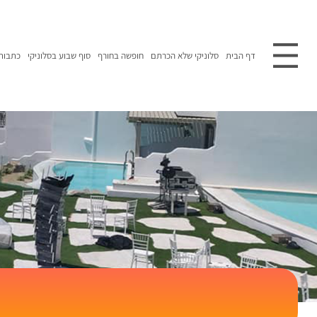
דף הבית
סלוניקי שלא הכרתם
חופשה בחורף
סוף שבוע בסלוניקי
כתבות