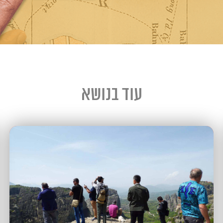
עוד בנושא