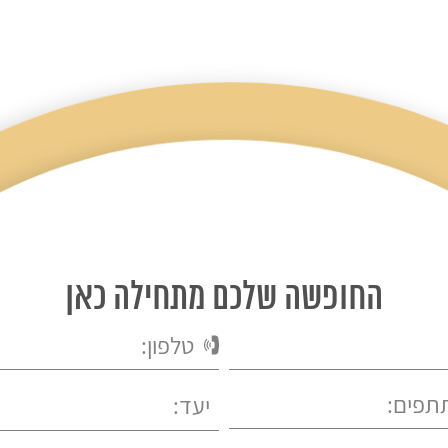
החופשה שלכם מתחילה כאן