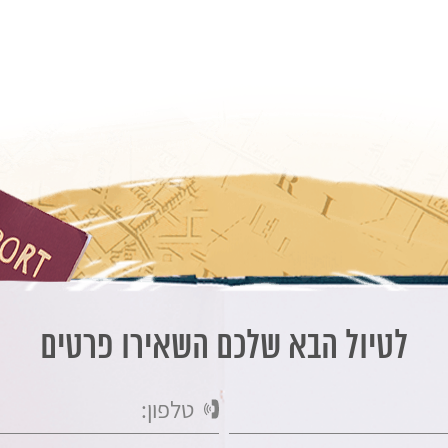
לטיול הבא שלכם השאירו פרטים