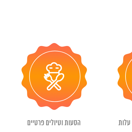
עלות
הסעות וטיולים פרטיים