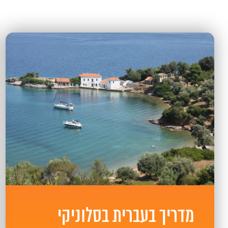
מדריך בעברית בסלוניקי