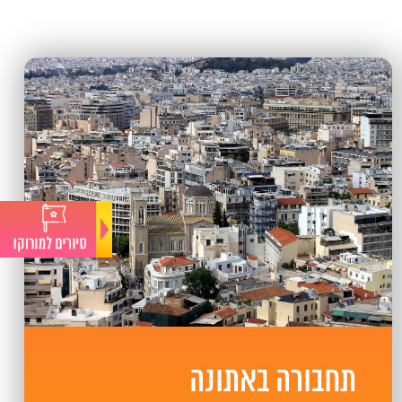
תחבורה באתונה