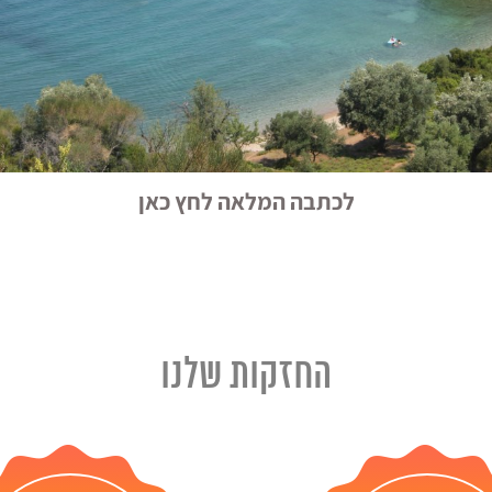
לכתבה המלאה לחץ כאן
החזקות שלנו