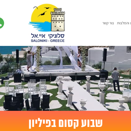
 והמלצות
צור קשר
שבוע קסום בפיליון