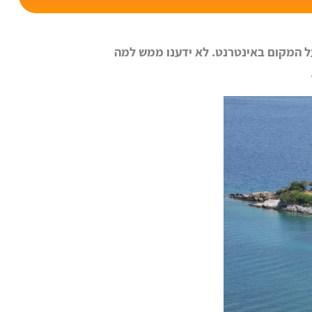
 על המקום באינטרנט. לא ידענו ממש למה