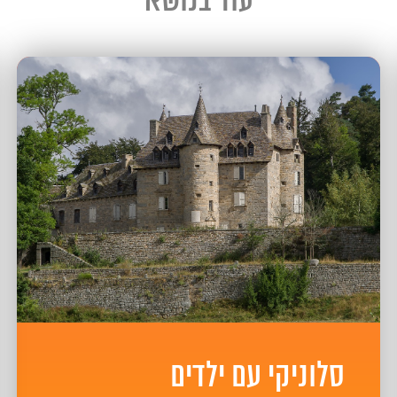
עוד בנושא
סלוניקי עם ילדים