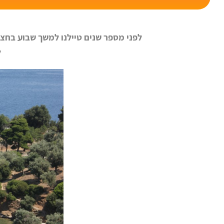
לפני מספר שנים טיילנו למשך שבוע בחצי 
ל