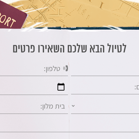
לטיול הבא שלכם השאירו פרטים