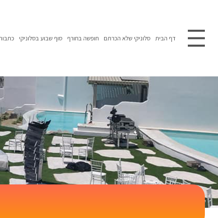
דף הבית
סלוניקי שלא הכרתם
חופשה בחורף
סוף שבוע בסלוניקי
כתבות