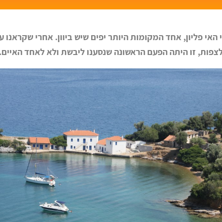
האי פליון, אחד המקומות היותר יפים שיש ביוון. אחרי שקראנו
צפות, זו היתה הפעם הראשונה שנסענו ליבשת ולא לאחד האיים.