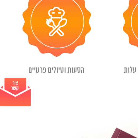
עלות
הסעות וטיולים פרטיים