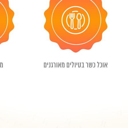
אוכל כשר בטיולים מאורגנים
מד