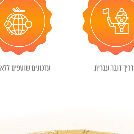
ריך דובר עברית
עדכונים שוטפים ללא 