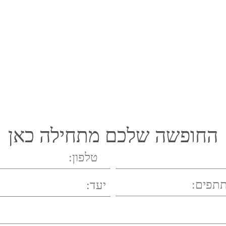
החופשה שלכם מתחילה כאן