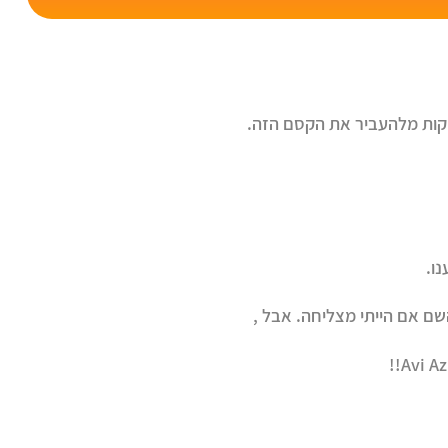
וקות מלהעביר את הקסם הזה.
נו.
שם אם הייתי מצליחה. אבל ,