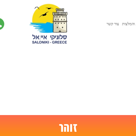
והמלצות
צור קשר
זוהר