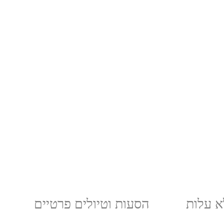
א עלות
הסעות וטיולים פרטיים