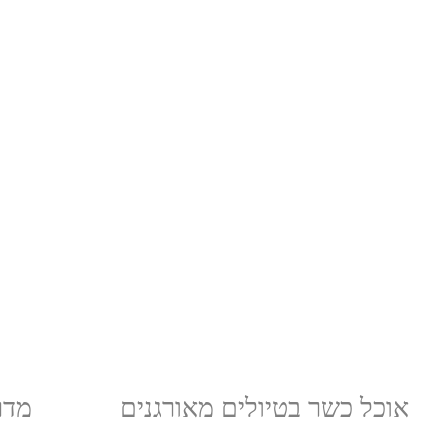
אוכל כשר בטיולים מאורגנים
מדר