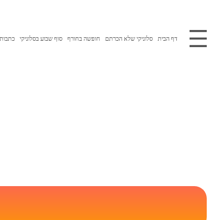
דף הבית
סלוניקי שלא הכרתם
חופשה בחורף
סוף שבוע בסלוניקי
כתבות 