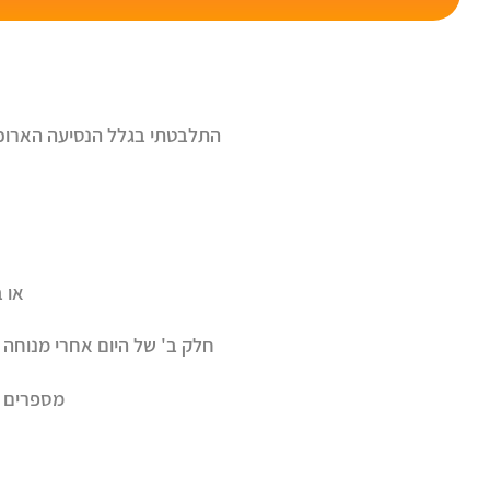
התלבטתי בגלל הנסיעה הארוכה
או ב
חלק ב' של היום אחרי מנוחה 
מספרים שט