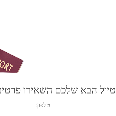
טיול הבא שלכם השאירו פרטים