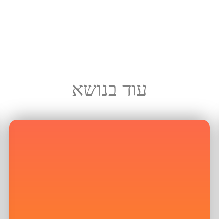
עוד בנושא