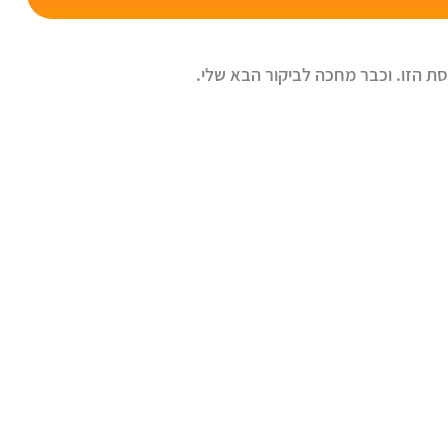
סת הזו. וכבר מחכה לביקור הבא שלי.