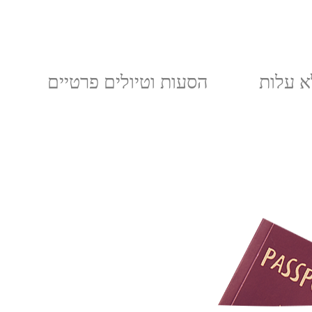
א עלות
הסעות וטיולים פרטיים