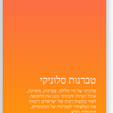
טברנות סלוניקי
סלוניקי של חיי הלילה, טברנות, מוסיקה,
אוכל ושתיה והבוזוקי מנגן את התקופה.
לאור בקשות רבות של ישראלים ריכזתי
את המלצותיי לטברנות של המקומיים,
המעולות והלא...