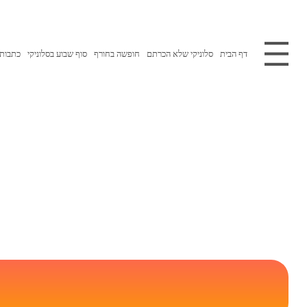
דף הבית
סלוניקי שלא הכרתם
חופשה בחורף
סוף שבוע בסלוניקי
כתבות 