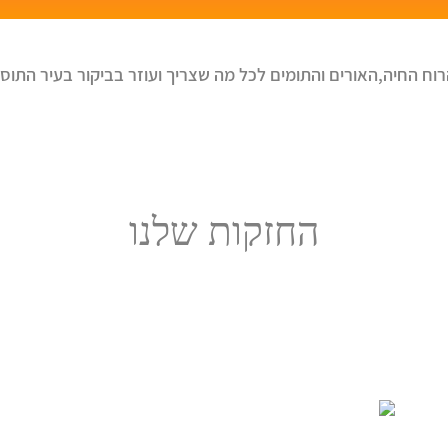
רוח החיה,האורים והתומים לכל מה שצריך ועוזר בביקור בעיר התוס
החזקות שלנו