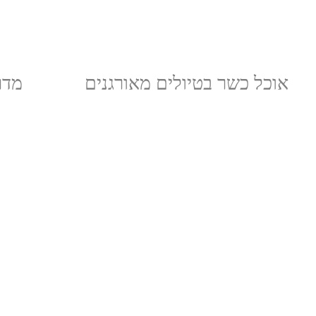
אוכל כשר בטיולים מאורגנים
מדר