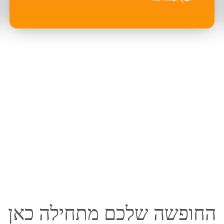
החופשה שלכם מתחילה כאן