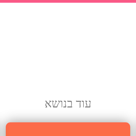
עוד בנושא