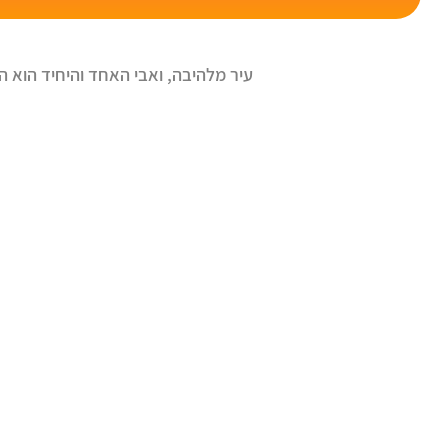
עיר מלהיבה, ואבי האחד והיחיד הוא ה