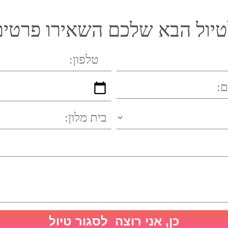
טיול הבא שלכם השאירו פרטים