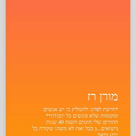
מורן רז
*חייבת לפרגן ולהמליץ כי יש אנשים
ומקומות שלא פוגשים כל יום!!!!**
ההורים שלי חוגגים השנה 40 שנות
נישואים...( בכל זאת לא משהו שקורה כל
יום) ומאד...