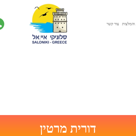
והמלצות
צור קשר
דורית מרטין