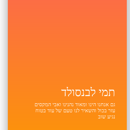
תמי לבנסולד
גם אנחנו הינו ומאוד נהנינו ואבי המקסים
עזר בכול והשאיר לנו טעם של עוד בטוח
נגיע שוב