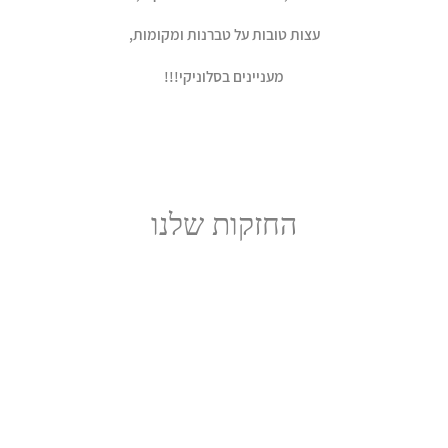
עצות טובות על טברנות ומקומות,
מעניינים בסלוניקי!!!
החזקות שלנו