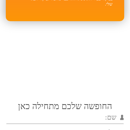
שלי.
החופשה שלכם מתחילה כאן