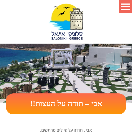
אבי – תודה על העצות!!
אבי , תודה על טיולים מרתקים,