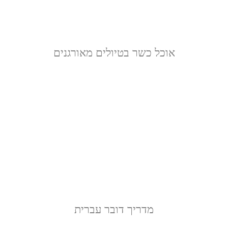
אוכל כשר בטיולים מאורגנים
מדריך דובר עברית