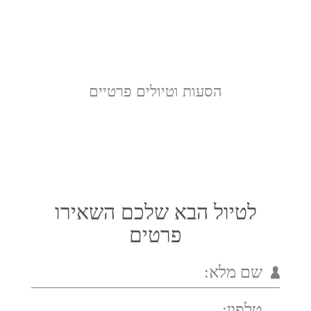
הסעות וטיולים פרטיים
לטיול הבא שלכם השאירו
פרטים