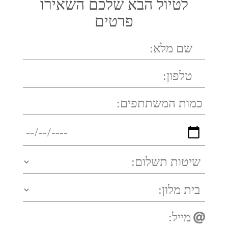
לטיול הבא שלכם השאירו
פרטים