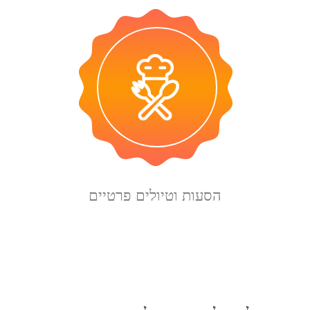
הסעות וטיולים פרטיים