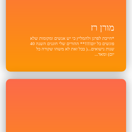
מורן רז
*חייבת לפרגן ולהמליץ כי יש אנשים ומקומות שלא
פוגשים כל יום!!!!** ההורים שלי חוגגים השנה 40
שנות נישואים...( בכל זאת לא משהו שקורה כל
יום) ומאד...