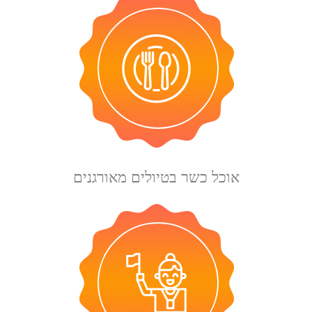
אוכל כשר בטיולים מאורגנים