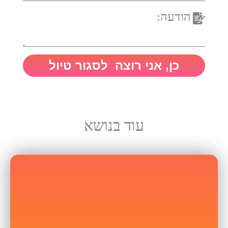
עוד בנושא