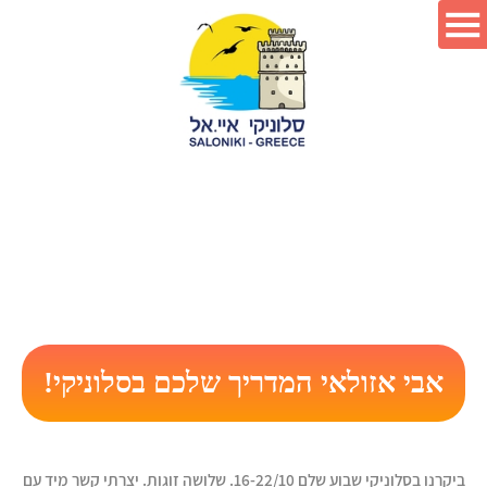
אבי אזולאי המדריך שלכם בסלוניקי!
ביקרנו בסלוניקי שבוע שלם 16-22/10. שלושה זוגות. יצרתי קשר מיד עם