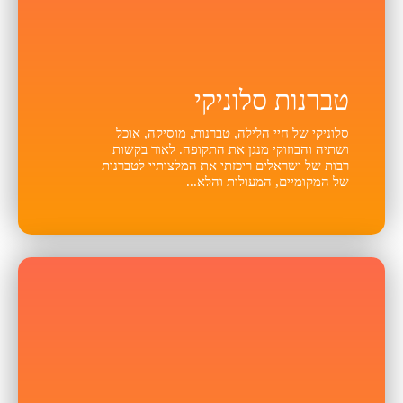
טברנות סלוניקי
סלוניקי של חיי הלילה, טברנות, מוסיקה, אוכל
ושתיה והבוזוקי מנגן את התקופה. לאור בקשות
רבות של ישראלים ריכזתי את המלצותיי לטברנות
של המקומיים, המעולות והלא...