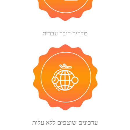
מדריך דובר עברית
עדכונים שוטפים ללא עלות