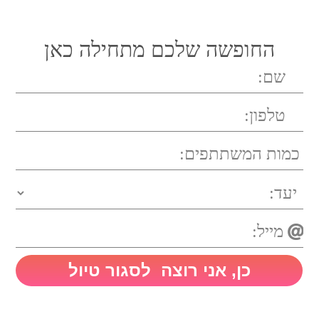
החופשה שלכם מתחילה כאן